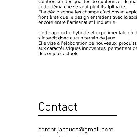
Centrée sur des qualités de couleurs et de mat
cette démarche se veut pluridisciplinaire.
Elle décloisonne les champs d’actions et explo
frontières que le design entretient avec la soci
encore entre l’artisanat et l’industrie.
Cette approche hybride et expérimentale du 
s’interdit donc aucun terrain de jeux.
Elle vise à l’élaboration de nouveaux produits
aux caractéristiques innovantes, permettant d
des enjeux actuels
Contact
corent.jacques@gmail.com