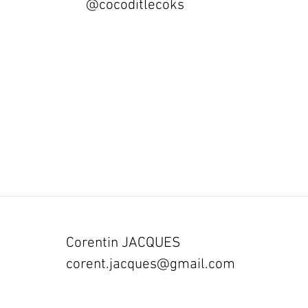
@cocoditlecoks
Corentin JACQUES
corent.jacques@gmail.com