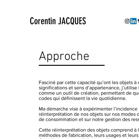
Corentin JACQUES
Approche
Fasciné par cette capacité qu’ont les objets à 
significations et sens d’appartenance, j’utilise
comme un outil de création, permettant de qu
codes qui définissent la vie quotidienne.
Ma démarche vise à expérimenter l’incidence 
réinterprétation de nos objets sur nos modes 
de consommation et sur notre gestion des res
Cette réinterprétation des objets comprend à la
méthodes de fabrication, leurs usages et leurs