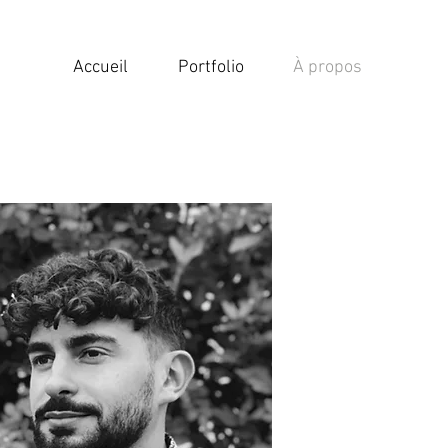
Accueil
Portfolio
À propos